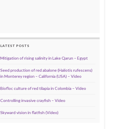
LATEST POSTS
Mitigation of rising salinity in Lake Qarun – Egypt
Seed production of red abalone (Haliotis rufescens)
in Monterey region – California (USA) – Video
Biofloc culture of red tilapia in Colombia – Video
Controlling invasive crayfish – Video
Skyward vision in flatfish (Video)