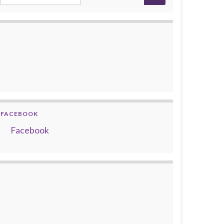
FACEBOOK
Facebook