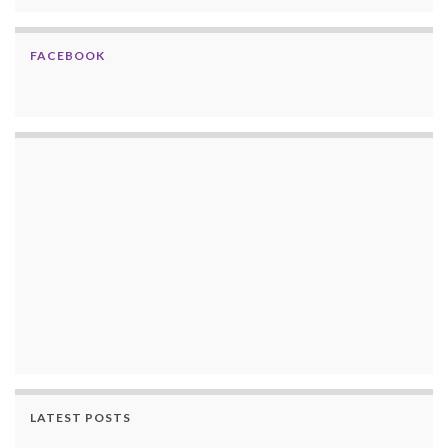
FACEBOOK
LATEST POSTS