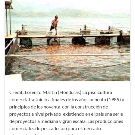
Credit: Lorenzo Martin (Honduras) La piscicultura
comercial se inició a finales de los años ochenta (1989) y
principios de los noventa, con la construcción de
proyectos a nivel privado existiendo en el país una serie
de proyectos a mediana y gran escala. Las producciones
comerciales de pescado son para el mercado