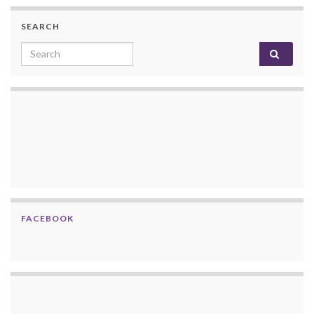
SEARCH
Search for:
FACEBOOK