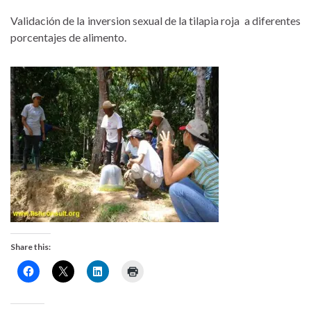
Validación de la inversion sexual de la tilapia roja a diferentes
porcentajes de alimento.
Share this: