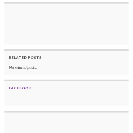
RELATED POSTS
No related posts.
FACEBOOK