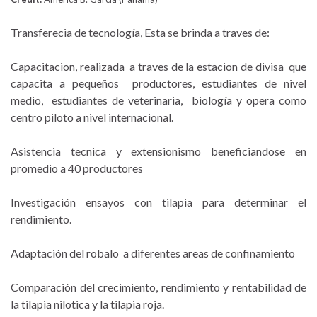
Transferecia de tecnología,
Esta se brinda a traves de:
Capacitacion, realizada a traves de la estacion de divisa que
capacita a pequeños productores, estudiantes de nivel
medio, estudiantes de veterinaria, biología y opera como
centro piloto a nivel internacional.
Asistencia tecnica y extensionismo beneficiandose en
promedio a 40 productores
Investigación
ensayos con tilapia para determinar el
rendimiento.
Adaptación del robalo a diferentes areas de confinamiento
Comparación del crecimiento, rendimiento y rentabilidad de
la tilapia nilotica y la tilapia roja.