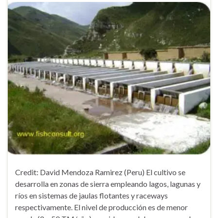
Credit: David Mendoza Ramirez (Peru) El cultivo se
desarrolla en zonas de sierra empleando lagos, lagunas y
ríos en sistemas de jaulas flotantes y raceways
respectivamente. El nivel de producción es de menor